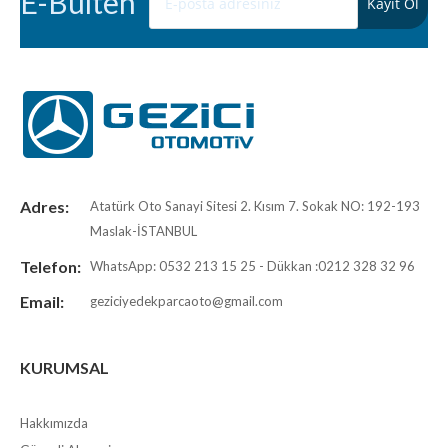
E-Bülten
Adres:
Atatürk Oto Sanayi Sitesi 2. Kısım 7. Sokak NO: 192-193
Maslak-İSTANBUL
Telefon:
WhatsApp: 0532 213 15 25 - Dükkan :0212 328 32 96
Email:
geziciyedekparcaoto@gmail.com
KURUMSAL
Hakkımızda