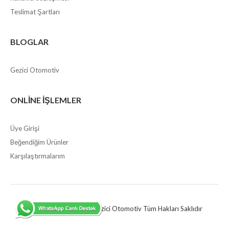
Teslimat Şartları
BLOGLAR
Gezici Otomotiv
ONLINE İŞLEMLER
Üye Girişi
Beğendiğim Ürünler
Karşılaştırmalarım
COPYRİGHT © 2020 Gezici Otomotiv Tüm Hakları Saklıdır