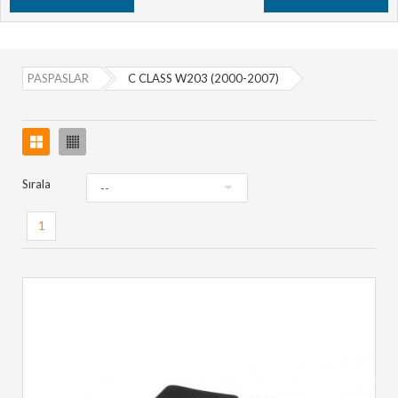
PASPASLAR
C CLASS W203 (2000-2007)
Sırala
1