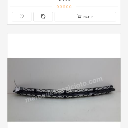
İNCELE