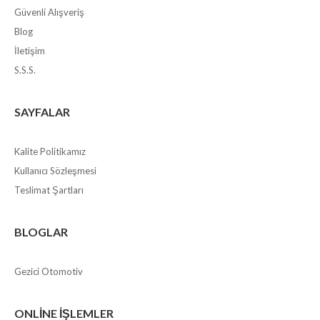
Güvenli Alışveriş
Blog
İletişim
S.S.S.
SAYFALAR
Kalite Politikamız
Kullanıcı Sözleşmesi
Teslimat Şartları
BLOGLAR
Gezici Otomotiv
ONLINE İŞLEMLER