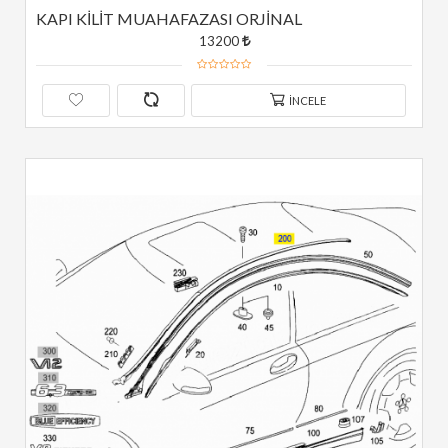
KAPI KİLİT MUAHAFAZASI ORJİNAL
13200
İNCELE