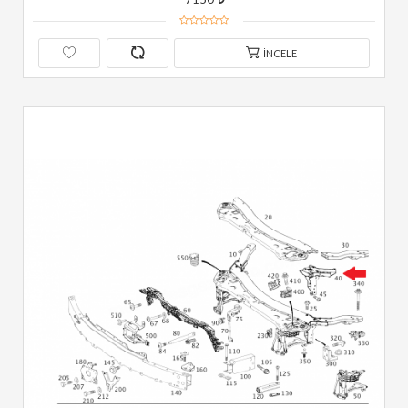
İNCELE