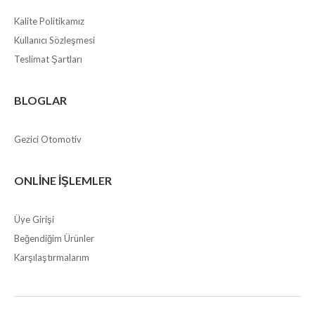
Kalite Politikamız
Kullanıcı Sözleşmesi
Teslimat Şartları
BLOGLAR
Gezici Otomotiv
ONLINE İŞLEMLER
Üye Girişi
Beğendiğim Ürünler
Karşılaştırmalarım