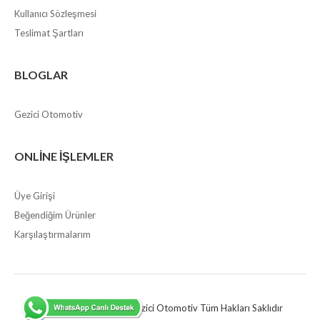
Kullanıcı Sözleşmesi
Teslimat Şartları
BLOGLAR
Gezici Otomotiv
ONLINE İŞLEMLER
Üye Girişi
Beğendiğim Ürünler
Karşılaştırmalarım
COPYRİGHT © 2020 Gezici Otomotiv Tüm Hakları Saklıdır