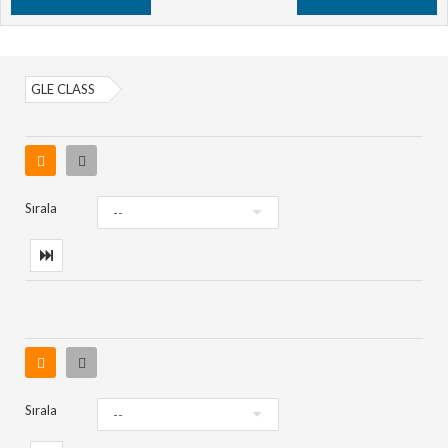
GLE CLASS
Sırala
Sırala