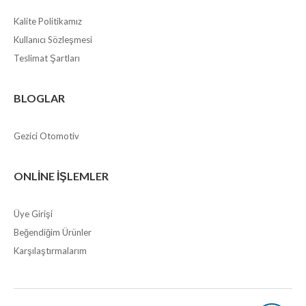
Kalite Politikamız
Kullanıcı Sözleşmesi
Teslimat Şartları
BLOGLAR
Gezici Otomotiv
ONLINE İŞLEMLER
Üye Girişi
Beğendiğim Ürünler
Karşılaştırmalarım