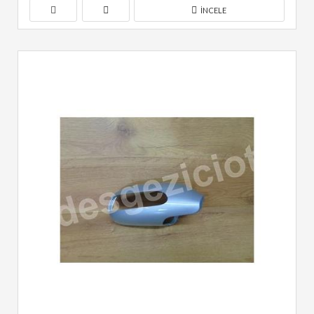
İNCELE