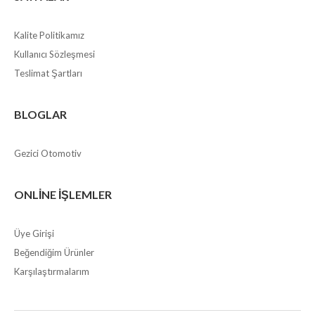
Kalite Politikamız
Kullanıcı Sözleşmesi
Teslimat Şartları
BLOGLAR
Gezici Otomotiv
ONLINE İŞLEMLER
Üye Girişi
Beğendiğim Ürünler
Karşılaştırmalarım