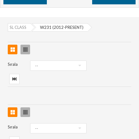
SL CLASS
W231 (2012-PRESENT)
Sırala
Sırala