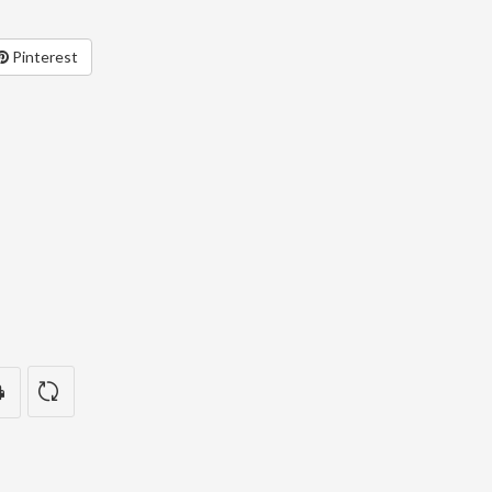
Pinterest