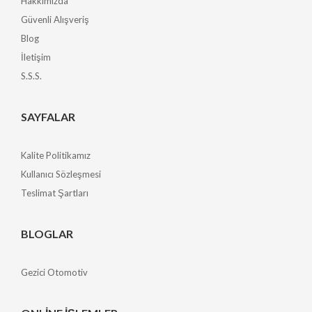
Hakkımızda
Güvenli Alışveriş
Blog
İletişim
S.S.S.
SAYFALAR
Kalite Politikamız
Kullanıcı Sözleşmesi
Teslimat Şartları
BLOGLAR
Gezici Otomotiv