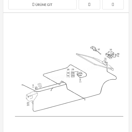
ÜRÜNE GIT