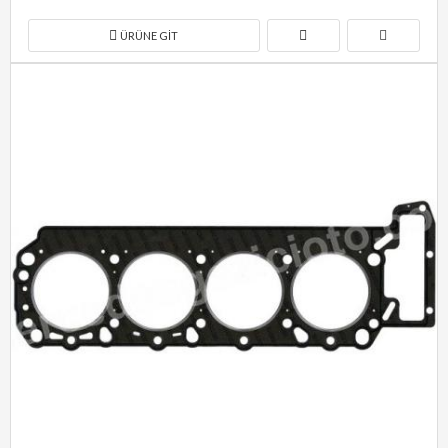
ÜRÜNE GIT